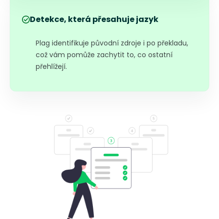
Detekce, která přesahuje jazyk
Plag identifikuje původní zdroje i po překladu,
což vám pomůže zachytit to, co ostatní
přehlížejí.