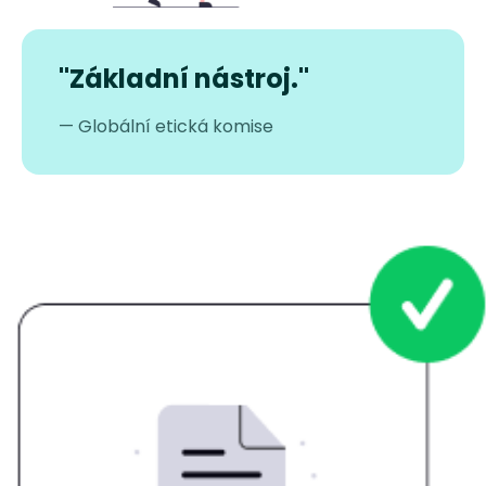
"Základní nástroj."
— Globální etická komise