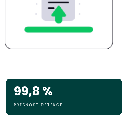
99,8 %
PŘESNOST DETEKCE