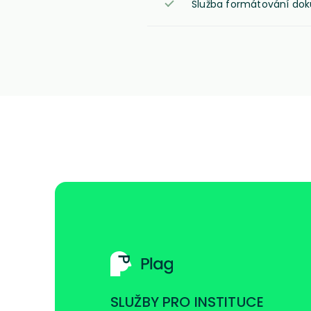
Služba formátování do
SLUŽBY PRO INSTITUCE