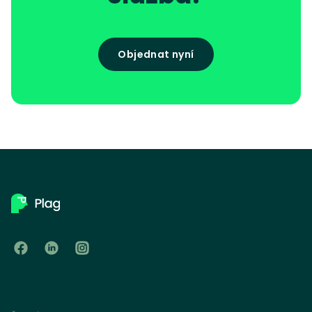
Objednat nyní