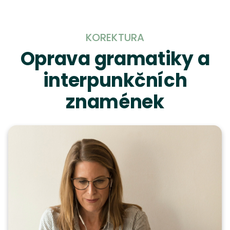
KOREKTURA
Oprava gramatiky a
interpunkčních
znamének